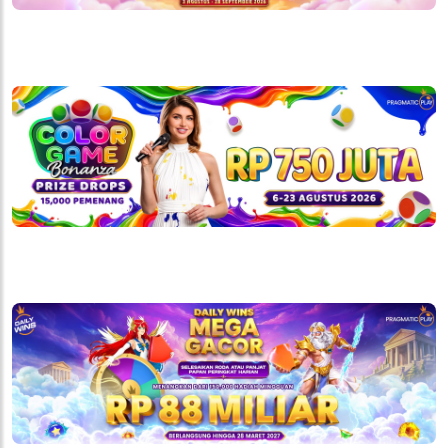
Gates of Olympus - Daily Prize Drops -
POP
Pragmatig Play - COLOR GAME
BONANZA - Prize Drops