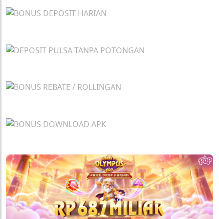
BONUS DEPOSIT HARIAN
DEPOSIT PULSA TANPA POTONGAN
BONUS REBATE / ROLLINGAN
BONUS DOWNLOAD APK